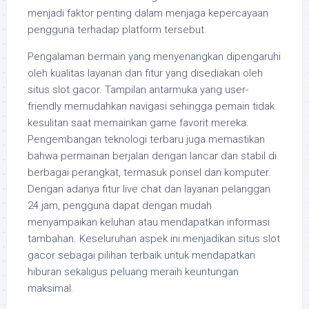
menjadi faktor penting dalam menjaga kepercayaan
pengguna terhadap platform tersebut.
Pengalaman bermain yang menyenangkan dipengaruhi
oleh kualitas layanan dan fitur yang disediakan oleh
situs slot gacor. Tampilan antarmuka yang user-
friendly memudahkan navigasi sehingga pemain tidak
kesulitan saat memainkan game favorit mereka.
Pengembangan teknologi terbaru juga memastikan
bahwa permainan berjalan dengan lancar dan stabil di
berbagai perangkat, termasuk ponsel dan komputer.
Dengan adanya fitur live chat dan layanan pelanggan
24 jam, pengguna dapat dengan mudah
menyampaikan keluhan atau mendapatkan informasi
tambahan. Keseluruhan aspek ini menjadikan situs slot
gacor sebagai pilihan terbaik untuk mendapatkan
hiburan sekaligus peluang meraih keuntungan
maksimal.