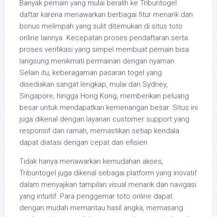
Banyak pemain yang mulai beralih ke Tribuntogel
daftar karena menawarkan berbagai fitur menarik dan
bonus melimpah yang sulit ditemukan di situs toto
online lainnya. Kecepatan proses pendaftaran serta
proses verifikasi yang simpel membuat pemain bisa
langsung menikmati permainan dengan nyaman.
Selain itu, keberagaman pasaran togel yang
disediakan sangat lengkap, mulai dari Sydney,
Singapore, hingga Hong Kong, memberikan peluang
besar untuk mendapatkan kemenangan besar. Situs ini
juga dikenal dengan layanan customer support yang
responsif dan ramah, memastikan setiap kendala
dapat diatasi dengan cepat dan efisien.
Tidak hanya menawarkan kemudahan akses,
Tribuntogel juga dikenal sebagai platform yang inovatif
dalam menyajikan tampilan visual menarik dan navigasi
yang intuitif. Para penggemar toto online dapat
dengan mudah memantau hasil angka, memasang