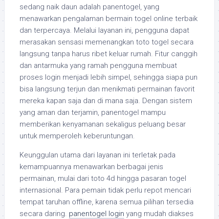
sedang naik daun adalah panentogel, yang
menawarkan pengalaman bermain togel online terbaik
dan terpercaya. Melalui layanan ini, pengguna dapat
merasakan sensasi memenangkan toto togel secara
langsung tanpa harus ribet keluar rumah. Fitur canggih
dan antarmuka yang ramah pengguna membuat
proses login menjadi lebih simpel, sehingga siapa pun
bisa langsung terjun dan menikmati permainan favorit
mereka kapan saja dan di mana saja. Dengan sistem
yang aman dan terjamin, panentogel mampu
memberikan kenyamanan sekaligus peluang besar
untuk memperoleh keberuntungan.
Keunggulan utama dari layanan ini terletak pada
kemampuannya menawarkan berbagai jenis
permainan, mulai dari toto 4d hingga pasaran togel
internasional. Para pemain tidak perlu repot mencari
tempat taruhan offline, karena semua pilihan tersedia
secara daring.
panentogel login
yang mudah diakses