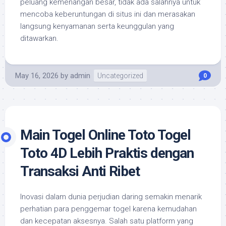
peluang kemenangan besar, tidak ada salahnya untuk
mencoba keberuntungan di situs ini dan merasakan
langsung kenyamanan serta keunggulan yang
ditawarkan.
May 16, 2026
by
admin
Uncategorized
0
Main Togel Online Toto Togel
Toto 4D Lebih Praktis dengan
Transaksi Anti Ribet
Inovasi dalam dunia perjudian daring semakin menarik
perhatian para penggemar togel karena kemudahan
dan kecepatan aksesnya. Salah satu platform yang