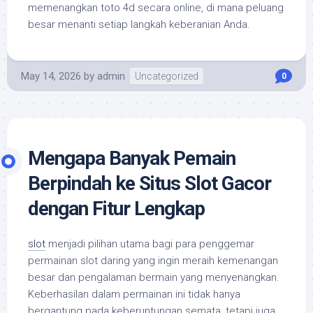
memenangkan toto 4d secara online, di mana peluang
besar menanti setiap langkah keberanian Anda.
May 14, 2026
by
admin
Uncategorized
0
Mengapa Banyak Pemain
Berpindah ke Situs Slot Gacor
dengan Fitur Lengkap
slot
menjadi pilihan utama bagi para penggemar
permainan slot daring yang ingin meraih kemenangan
besar dan pengalaman bermain yang menyenangkan.
Keberhasilan dalam permainan ini tidak hanya
bergantung pada keberuntungan semata, tetapi juga