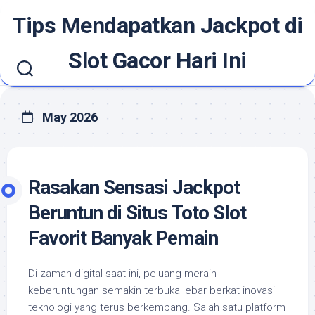
Skip
Tips Mendapatkan Jackpot di
to
content
Slot Gacor Hari Ini
May 2026
Rasakan Sensasi Jackpot
Beruntun di Situs Toto Slot
Favorit Banyak Pemain
Di zaman digital saat ini, peluang meraih
keberuntungan semakin terbuka lebar berkat inovasi
teknologi yang terus berkembang. Salah satu platform