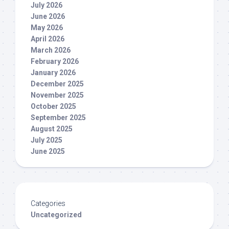
July 2026
June 2026
May 2026
April 2026
March 2026
February 2026
January 2026
December 2025
November 2025
October 2025
September 2025
August 2025
July 2025
June 2025
Categories
Uncategorized