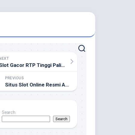
NEXT
Slot Gacor RTP Tinggi Paling Aman & Menguntungkan
PREVIOUS
Situs Slot Online Resmi Aman: Game Seru, Menang Mudah
Search
Search