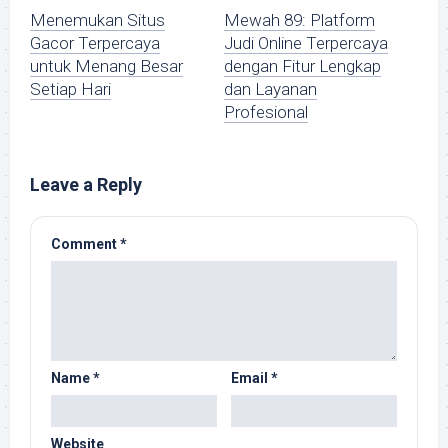
Menemukan Situs
Mewah 89: Platform
Gacor Terpercaya
Judi Online Terpercaya
untuk Menang Besar
dengan Fitur Lengkap
Setiap Hari
dan Layanan
Profesional
Leave a Reply
Comment
*
Name
*
Email
*
Website