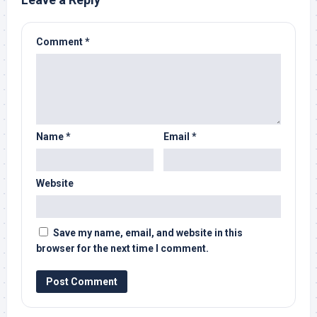
Comment
*
Name
*
Email
*
Website
Save my name, email, and website in this
browser for the next time I comment.