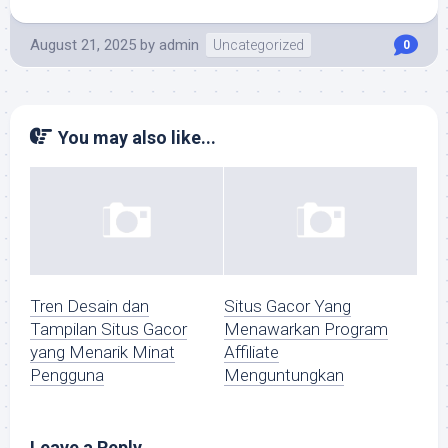
August 21, 2025
by
admin
Uncategorized
0
You may also like...
Tren Desain dan
Situs Gacor Yang
Tampilan Situs Gacor
Menawarkan Program
yang Menarik Minat
Affiliate
Pengguna
Menguntungkan
Leave a Reply