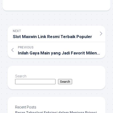
NEXT
Slot Maxwin Link Resmi Terbaik Populer
PREVIOUS
Inilah Gaya Main yang Jadi Favorit Milenial 2025
Search
Search
Recent Posts
Peran Teknologi Enkripsi dalam Menjaga Privasi