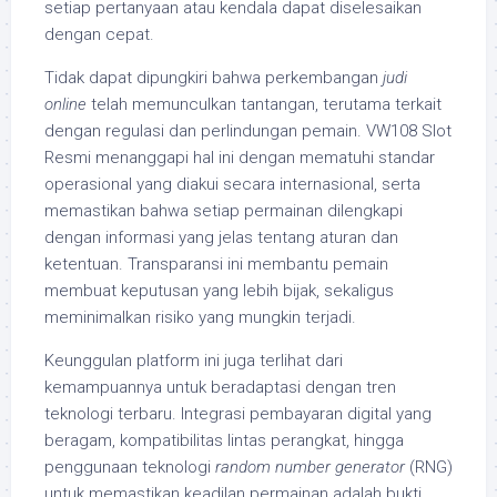
setiap pertanyaan atau kendala dapat diselesaikan
dengan cepat.
Tidak dapat dipungkiri bahwa perkembangan
judi
online
telah memunculkan tantangan, terutama terkait
dengan regulasi dan perlindungan pemain. VW108 Slot
Resmi menanggapi hal ini dengan mematuhi standar
operasional yang diakui secara internasional, serta
memastikan bahwa setiap permainan dilengkapi
dengan informasi yang jelas tentang aturan dan
ketentuan. Transparansi ini membantu pemain
membuat keputusan yang lebih bijak, sekaligus
meminimalkan risiko yang mungkin terjadi.
Keunggulan platform ini juga terlihat dari
kemampuannya untuk beradaptasi dengan tren
teknologi terbaru. Integrasi pembayaran digital yang
beragam, kompatibilitas lintas perangkat, hingga
penggunaan teknologi
random number generator
(RNG)
untuk memastikan keadilan permainan adalah bukti