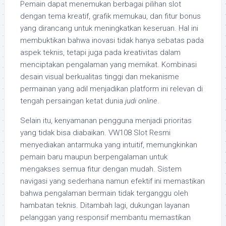
Pemain dapat menemukan berbagai pilihan slot
dengan tema kreatif, grafik memukau, dan fitur bonus
yang dirancang untuk meningkatkan keseruan. Hal ini
membuktikan bahwa inovasi tidak hanya sebatas pada
aspek teknis, tetapi juga pada kreativitas dalam
menciptakan pengalaman yang memikat. Kombinasi
desain visual berkualitas tinggi dan mekanisme
permainan yang adil menjadikan platform ini relevan di
tengah persaingan ketat dunia
judi online
.
Selain itu, kenyamanan pengguna menjadi prioritas
yang tidak bisa diabaikan. VW108 Slot Resmi
menyediakan antarmuka yang intuitif, memungkinkan
pemain baru maupun berpengalaman untuk
mengakses semua fitur dengan mudah. Sistem
navigasi yang sederhana namun efektif ini memastikan
bahwa pengalaman bermain tidak terganggu oleh
hambatan teknis. Ditambah lagi, dukungan layanan
pelanggan yang responsif membantu memastikan