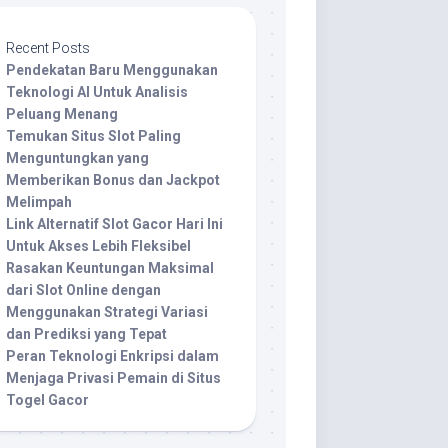
Recent Posts
Pendekatan Baru Menggunakan
Teknologi AI Untuk Analisis
Peluang Menang
Temukan Situs Slot Paling
Menguntungkan yang
Memberikan Bonus dan Jackpot
Melimpah
Link Alternatif Slot Gacor Hari Ini
Untuk Akses Lebih Fleksibel
Rasakan Keuntungan Maksimal
dari Slot Online dengan
Menggunakan Strategi Variasi
dan Prediksi yang Tepat
Peran Teknologi Enkripsi dalam
Menjaga Privasi Pemain di Situs
Togel Gacor