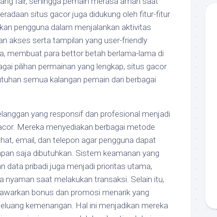
yang fair, sehingga pemain merasa aman saat
adaan situs gacor juga didukung oleh fitur-fitur
an pengguna dalam menjalankan aktivitas
an akses serta tampilan yang user-friendly
ma, membuat para bettor betah berlama-lama di
ai pilihan permainan yang lengkap, situs gacor
han semua kalangan pemain dari berbagai
langgan yang responsif dan profesional menjadi
 gacor. Mereka menyediakan berbagai metode
chat, email, dan telepon agar pengguna dapat
pan saja dibutuhkan. Sistem keamanan yang
n data pribadi juga menjadi prioritas utama,
 nyaman saat melakukan transaksi. Selain itu,
nawarkan bonus dan promosi menarik yang
luang kemenangan. Hal ini menjadikan mereka