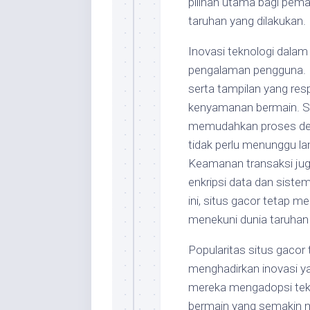
pilihan utama bagi pema
taruhan yang dilakukan.
Inovasi teknologi dalam
pengalaman pengguna. Fitu
serta tampilan yang res
kenyamanan bermain. S
memudahkan proses depo
tidak perlu menunggu l
Keamanan transaksi jug
enkripsi data dan siste
ini, situs gacor tetap m
menekuni dunia taruhan 
Popularitas situs gaco
menghadirkan inovasi ya
mereka mengadopsi tek
bermain yang semakin 