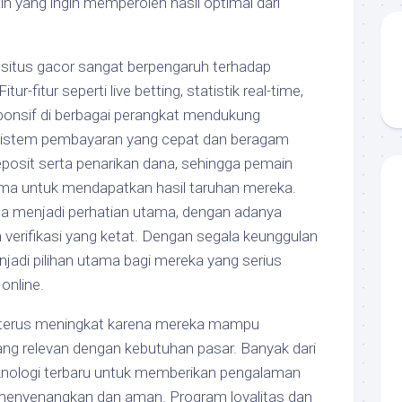
in yang ingin memperoleh hasil optimal dari
 situs gacor sangat berpengaruh terhadap
r-fitur seperti live betting, statistik real-time,
ponsif di berbagai perangkat mendukung
istem pembayaran yang cepat dan beragam
sit serta penarikan dana, sehingga pemain
ama untuk mendapatkan hasil taruhan mereka.
a menjadi perhatian utama, dengan adanya
m verifikasi yang ketat. Dengan segala keunggulan
enjadi pilihan utama bagi mereka yang serius
online.
r terus meningkat karena mereka mampu
ng relevan dengan kebutuhan pasar. Banyak dari
nologi terbaru untuk memberikan pengalaman
menyenangkan dan aman. Program loyalitas dan