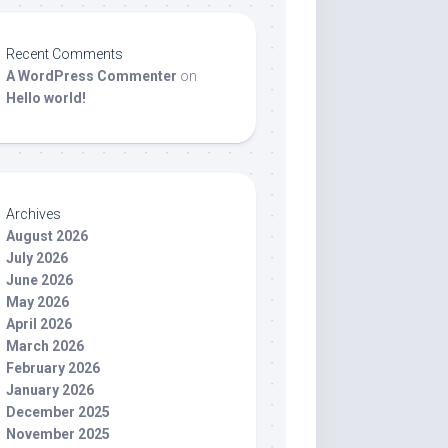
Recent Comments
A WordPress Commenter
on
Hello world!
Archives
August 2026
July 2026
June 2026
May 2026
April 2026
March 2026
February 2026
January 2026
December 2025
November 2025