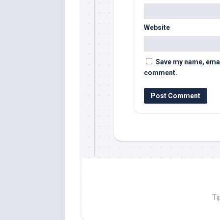
Website
Save my name, email,
comment.
Ti