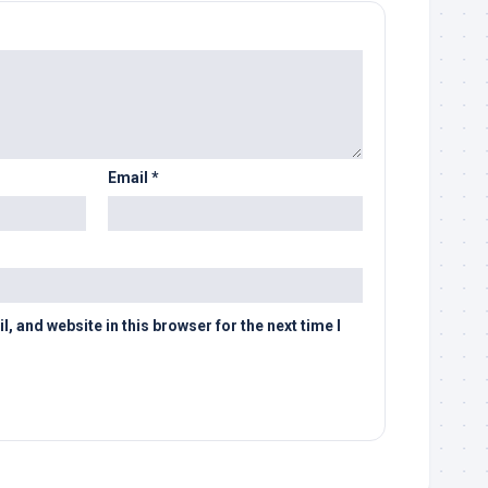
Email
*
 and website in this browser for the next time I