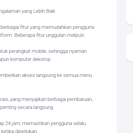
ngalaman yang Lebih Baik
erbagai fitur yang memudahkan pengguna
atform. Beberapa fitur unggulan meliputi:
tuk perangkat mobile, sehingga nyaman
upun komputer dekstop.
memberikan akses langsung ke semua menu
grasi, yang menyajikan berbagai pembaruan,
i penting secara langsung.
ap 24 jam, memastikan pengguna selalu
etika diperlukan.