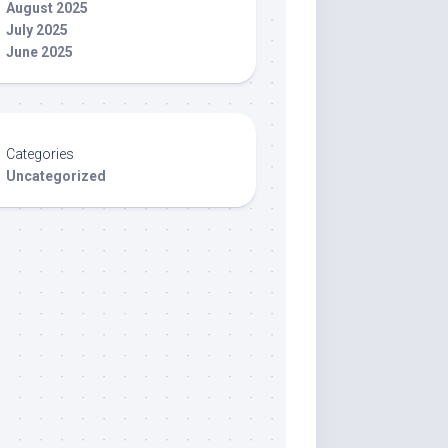
August 2025
July 2025
June 2025
Categories
Uncategorized