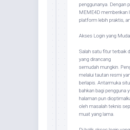
penggunanya. Dengan p
MEME4D memberikan lay
platform lebih praktis, a
Akses Login yang Muda
Salah satu fitur terbai
yang dirancang
semudah mungkin. Pen
melalui tautan resmi ya
berlapis. Antarmuka sit
bahkan bagi pengguna y
halaman pun dioptimalka
oleh masalah teknis sep
muat yang lama.
Di balik akses login y