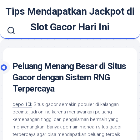
Skip
Tips Mendapatkan Jackpot di
to
content
Slot Gacor Hari Ini
Peluang Menang Besar di Situs
Gacor dengan Sistem RNG
Terpercaya
depo 10k
Situs gacor semakin populer di kalangan
pecinta judi online karena menawarkan peluang
kemenangan tinggi dan pengalaman bermain yang
menyenangkan. Banyak pemain mencari situs gacor
terpercaya agar bisa mendapatkan peluang terbaik