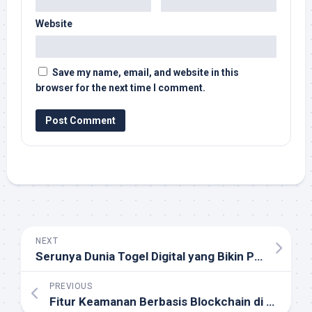
Website
Save my name, email, and website in this
browser for the next time I comment.
NEXT
Serunya Dunia Togel Digital yang Bikin Penasaran
PREVIOUS
Fitur Keamanan Berbasis Blockchain di Situs Toto Gacor Terbaru