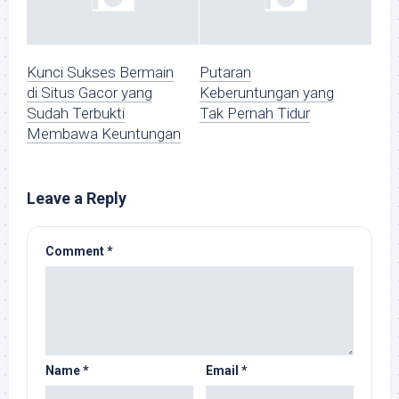
Kunci Sukses Bermain
Putaran
di Situs Gacor yang
Keberuntungan yang
Sudah Terbukti
Tak Pernah Tidur
Membawa Keuntungan
Leave a Reply
Comment
*
Name
*
Email
*