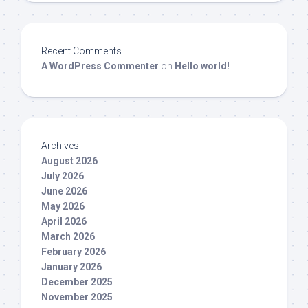
Recent Comments
A WordPress Commenter
on
Hello world!
Archives
August 2026
July 2026
June 2026
May 2026
April 2026
March 2026
February 2026
January 2026
December 2025
November 2025