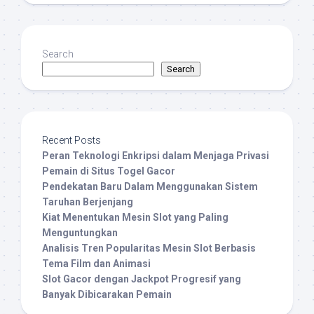
Search
Search
Recent Posts
Peran Teknologi Enkripsi dalam Menjaga Privasi
Pemain di Situs Togel Gacor
Pendekatan Baru Dalam Menggunakan Sistem
Taruhan Berjenjang
Kiat Menentukan Mesin Slot yang Paling
Menguntungkan
Analisis Tren Popularitas Mesin Slot Berbasis
Tema Film dan Animasi
Slot Gacor dengan Jackpot Progresif yang
Banyak Dibicarakan Pemain