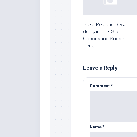
Buka Peluang Besar
dengan Link Slot
Gacor yang Sudah
Teruji
Leave a Reply
Comment
*
Name
*