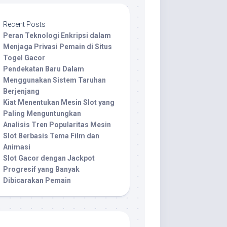
Recent Posts
Peran Teknologi Enkripsi dalam
Menjaga Privasi Pemain di Situs
Togel Gacor
Pendekatan Baru Dalam
Menggunakan Sistem Taruhan
Berjenjang
Kiat Menentukan Mesin Slot yang
Paling Menguntungkan
Analisis Tren Popularitas Mesin
Slot Berbasis Tema Film dan
Animasi
Slot Gacor dengan Jackpot
Progresif yang Banyak
Dibicarakan Pemain