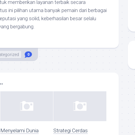
tuk memberikan layanan terbaik secara
tus ini pilihan utama banyak pemain dari berbagai
eputasi yang solid, keberhasilan besar selalu
yang bergabung.
tegorized
0
..
Menyelami Dunia
Strategi Cerdas