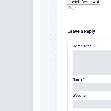
Hadiah Besar Anti
Zonk
Leave a Reply
Comment
*
Name
*
Website