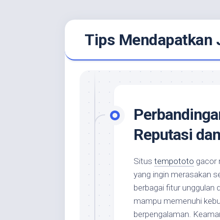
Skip
Tips Mendapatkan Ja
to
content
Perbandingan
Reputasi dan
Situs
tempototo
gacor 
yang ingin merasakan s
berbagai fitur unggulan d
mampu memenuhi kebut
berpengalaman. Keamana