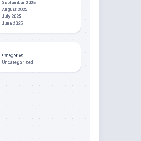
September 2025
August 2025
July 2025
June 2025
Categories
Uncategorized