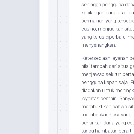
sehingga pengguna dapa
kehilangan dana atau dat
permainan yang tersedia,
casino, menjadikan situs
yang terus diperbarui 
menyenangkan.
Ketersediaan layanan pe
nilai tambah dari situs 
menjawab seluruh perta
pengguna kapan saja. Fi
diadakan untuk mening
loyalitas pemain. Banyak
membuktikan bahwa situ
memberikan hasil yang 
penarikan dana yang ce
tanpa hambatan berarti.