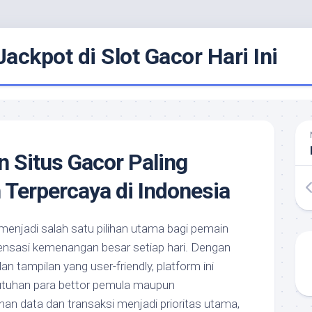
ckpot di Slot Gacor Hari Ini
 Situs Gacor Paling
 Terpercaya di Indonesia
menjadi salah satu pilihan utama bagi pemain
ensasi kemenangan besar setiap hari. Dengan
an tampilan yang user-friendly, platform ini
uhan para bettor pemula maupun
n data dan transaksi menjadi prioritas utama,