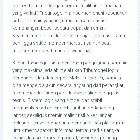
proses taruhan. Dengan berbagai pilihan permainan
yang variatif, Tribuntogel mampu memenuhi kebutuhan
setiap pemain yang ingin merasakan sensasi
kemenangan besar secara cepat dan aman.
Keamanan data dan transaksi menjadi prioritas utama,
sehingga setiap member merasa nyaman saat
melakukan deposit maupun withdraw.
Kunci utama agar bisa menikmati pengalaman bermain
yang maksimal adalah melakukan Tribuntogel login
dengan mudah dan cepat. Melalui akses ini, pemain
bisa mengelola akun secara langsung dari perangkat
favorit mereka tanpa perlu khawatir akan gangguan
teknis. Sistem login yang simpel dan stabil
memastikan setiap langkah taruhan berlangsung
lancar, sekaligus meminimalisir risiko kehilangan
peluang. Banyak pengguna mengandalkan platform ini
untuk mendapatkan informasi terbaru terkait angka
keluar dan prediksi yang akurat, sehingga peluang