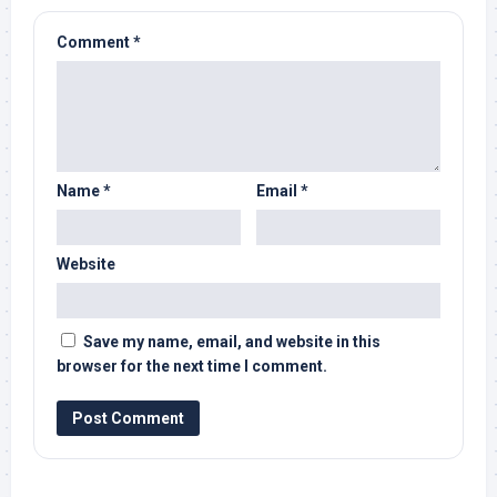
Comment
*
Name
*
Email
*
Website
Save my name, email, and website in this
browser for the next time I comment.