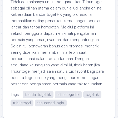
Tidak ada salahnya untuk mengandalkan Tribuntogel
sebagai pilihan utama dalam dunia judi angka online.
Keberadaan bandar togel HK yang profesional
memastikan setiap penarikan kemenangan berjalan
lancar dan tanpa hambatan. Melalui platform ini,
seluruh pengguna dapat menikmati pengalaman
bermain yang aman, nyaman, dan menguntungkan.
Selain itu, penawaran bonus dan promosi menarik
sering diberikan, menambah nilai lebih saat
berpartisipasi dalam setiap taruhan. Dengan
segudang keunggulan yang dimiliki, tidak heran jika
Tribuntogel menjadi salah satu situs favorit bagi para
pecinta togel online yang mengincar kemenangan
besar dan pengalaman bermain yang tak terlupakan.
Tags:
bandar togel hk
situs togel hk
togel hk
tribuntogel
tribuntogel login