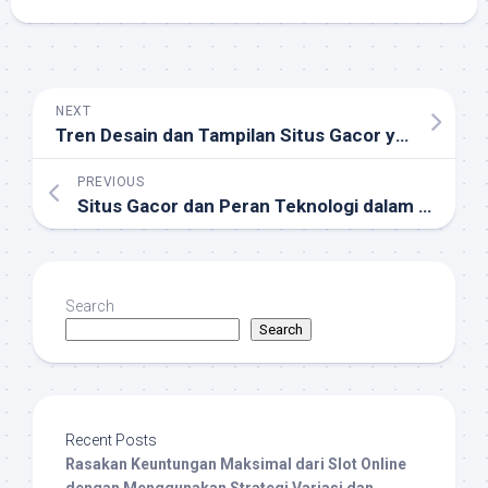
NEXT
Tren Desain dan Tampilan Situs Gacor yang Menarik Minat Pengguna
PREVIOUS
Situs Gacor dan Peran Teknologi dalam Meningkatkan Loyalitas Pengguna
Search
Search
Recent Posts
Rasakan Keuntungan Maksimal dari Slot Online