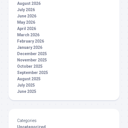
August 2026
July 2026
June 2026
May 2026
April 2026
March 2026
February 2026
January 2026
December 2025
November 2025
October 2025
September 2025
August 2025
July 2025
June 2025
Categories
Uncategorized