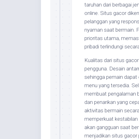
taruhan dari berbagai je
online. Situs gacor dike
pelanggan yang respon
nyaman saat bermain. 
prioritas utama, memast
pribadi terlindungi secar
Kualitas dari situs gac
pengguna. Desain antar
sehingga pemain dapat
menu yang tersedia. Sel
membuat pengalaman be
dan penarikan yang cep
aktivitas bermain secar
memperkuat kestabilan s
akan gangguan saat ber
menjadikan situs gacor 