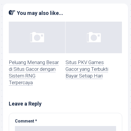
You may also like...
Peluang Menang Besar
Situs PKV Games
di Situs Gacor dengan
Gacor yang Terbukti
Sistem RNG
Bayar Setiap Hari
Terpercaya
Leave a Reply
Comment
*