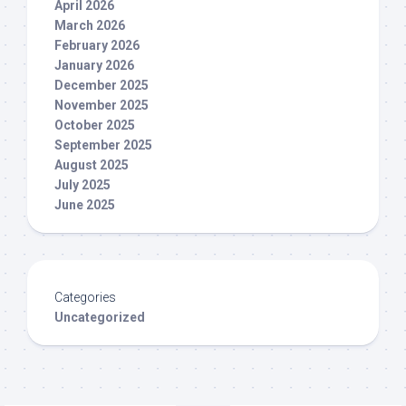
April 2026
March 2026
February 2026
January 2026
December 2025
November 2025
October 2025
September 2025
August 2025
July 2025
June 2025
Categories
Uncategorized