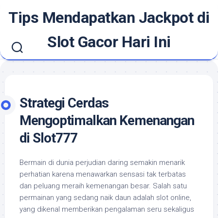
Skip
Tips Mendapatkan Jackpot di
to
content
Slot Gacor Hari Ini
Strategi Cerdas
Mengoptimalkan Kemenangan
di Slot777
Bermain di dunia perjudian daring semakin menarik
perhatian karena menawarkan sensasi tak terbatas
dan peluang meraih kemenangan besar. Salah satu
permainan yang sedang naik daun adalah slot online,
yang dikenal memberikan pengalaman seru sekaligus