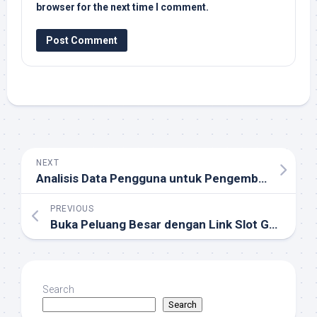
browser for the next time I comment.
NEXT
Analisis Data Pengguna untuk Pengembangan Situs Gacor Lebih Baik
PREVIOUS
Buka Peluang Besar dengan Link Slot Gacor yang Sudah Teruji
Search
Search