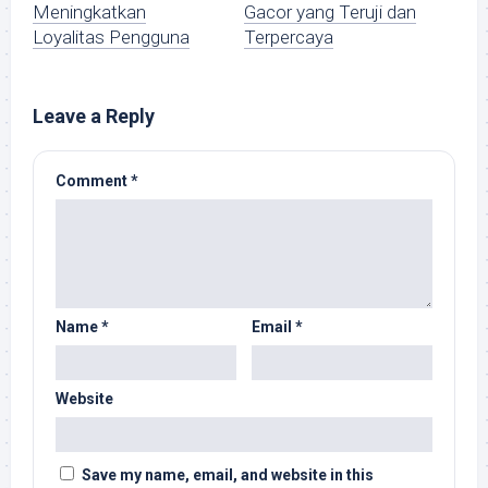
Meningkatkan
Gacor yang Teruji dan
Loyalitas Pengguna
Terpercaya
Leave a Reply
Comment
*
Name
*
Email
*
Website
Save my name, email, and website in this