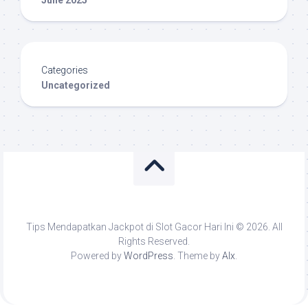
June 2025
Categories
Uncategorized
Tips Mendapatkan Jackpot di Slot Gacor Hari Ini © 2026. All
Rights Reserved.
Powered by
WordPress
. Theme by
Alx
.