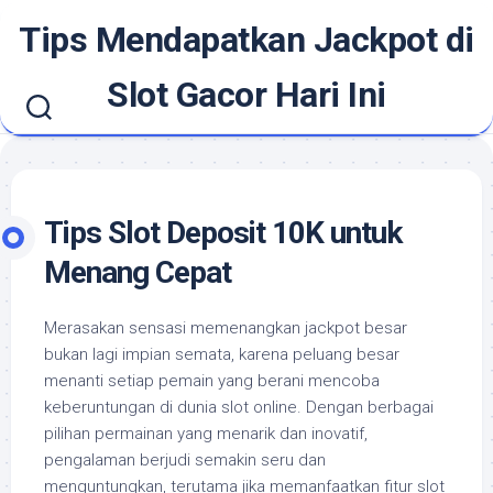
Skip
Tips Mendapatkan Jackpot di
to
content
Slot Gacor Hari Ini
Tips Slot Deposit 10K untuk
Menang Cepat
Merasakan sensasi memenangkan jackpot besar
bukan lagi impian semata, karena peluang besar
menanti setiap pemain yang berani mencoba
keberuntungan di dunia slot online. Dengan berbagai
pilihan permainan yang menarik dan inovatif,
pengalaman berjudi semakin seru dan
menguntungkan, terutama jika memanfaatkan fitur slot