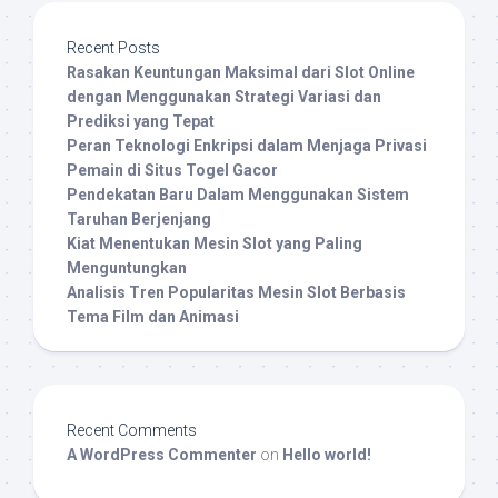
Recent Posts
Rasakan Keuntungan Maksimal dari Slot Online
dengan Menggunakan Strategi Variasi dan
Prediksi yang Tepat
Peran Teknologi Enkripsi dalam Menjaga Privasi
Pemain di Situs Togel Gacor
Pendekatan Baru Dalam Menggunakan Sistem
Taruhan Berjenjang
Kiat Menentukan Mesin Slot yang Paling
Menguntungkan
Analisis Tren Popularitas Mesin Slot Berbasis
Tema Film dan Animasi
Recent Comments
A WordPress Commenter
on
Hello world!