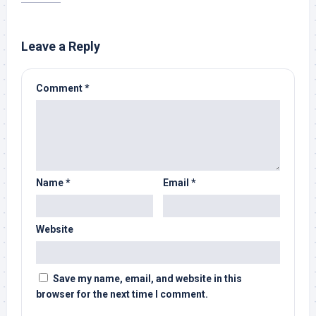
Leave a Reply
Comment
*
Name
*
Email
*
Website
Save my name, email, and website in this
browser for the next time I comment.