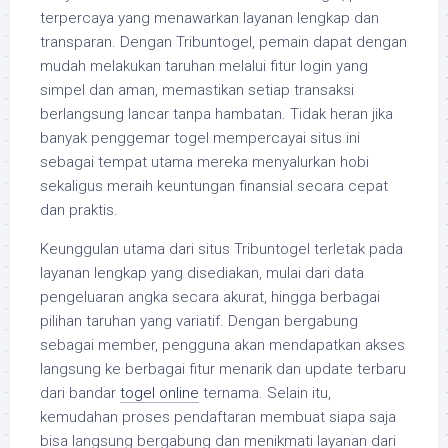
terpercaya yang menawarkan layanan lengkap dan
transparan. Dengan Tribuntogel, pemain dapat dengan
mudah melakukan taruhan melalui fitur login yang
simpel dan aman, memastikan setiap transaksi
berlangsung lancar tanpa hambatan. Tidak heran jika
banyak penggemar togel mempercayai situs ini
sebagai tempat utama mereka menyalurkan hobi
sekaligus meraih keuntungan finansial secara cepat
dan praktis.
Keunggulan utama dari situs Tribuntogel terletak pada
layanan lengkap yang disediakan, mulai dari data
pengeluaran angka secara akurat, hingga berbagai
pilihan taruhan yang variatif. Dengan bergabung
sebagai member, pengguna akan mendapatkan akses
langsung ke berbagai fitur menarik dan update terbaru
dari bandar
togel online
ternama. Selain itu,
kemudahan proses pendaftaran membuat siapa saja
bisa langsung bergabung dan menikmati layanan dari