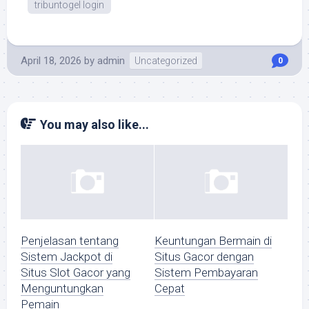
tribuntogel login
April 18, 2026
by
admin
Uncategorized
0
You may also like...
Penjelasan tentang
Keuntungan Bermain di
Sistem Jackpot di
Situs Gacor dengan
Situs Slot Gacor yang
Sistem Pembayaran
Menguntungkan
Cepat
Pemain