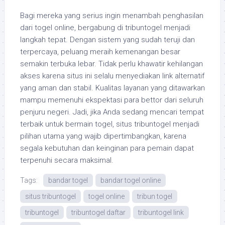
Bagi mereka yang serius ingin menambah penghasilan
dari togel online, bergabung di tribuntogel menjadi
langkah tepat. Dengan sistem yang sudah teruji dan
terpercaya, peluang meraih kemenangan besar
semakin terbuka lebar. Tidak perlu khawatir kehilangan
akses karena situs ini selalu menyediakan link alternatif
yang aman dan stabil. Kualitas layanan yang ditawarkan
mampu memenuhi ekspektasi para bettor dari seluruh
penjuru negeri. Jadi, jika Anda sedang mencari tempat
terbaik untuk bermain togel, situs tribuntogel menjadi
pilihan utama yang wajib dipertimbangkan, karena
segala kebutuhan dan keinginan para pemain dapat
terpenuhi secara maksimal.
Tags:
bandar togel
bandar togel online
situs tribuntogel
togel online
tribun togel
tribuntogel
tribuntogel daftar
tribuntogel link