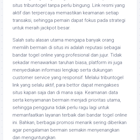
situs tribuntogel tanpa perlu bingung. Link resmi yang
aktif dan terpercaya memastikan keamanan setiap
transaksi, sehingga pemain dapat fokus pada strategi
untuk meraih jackpot besar.
Salah satu alasan utama mengapa banyak orang
memilih bermain di situs ini adalah reputasi sebagai
bandar togel online yang profesional dan jujur. Tidak
sekadar menawarkan taruhan biasa, platform ini juga
menyediakan informasi lengkap serta dukungan
customer service yang responsif. Melalui tribuntogel
link yang selalu aktif, para bettor dapat mengakses
situs kapan saja dan di mana saja. Keamanan data
serta kenyamanan bermain menjadi prioritas utama,
sehingga pengguna tidak perlu ragu lagi untuk
memanfaatkan layanan terbaik dari bandar togel online
ini. Bahkan, berbagai promosi menarik sering diberikan
agar pengalaman bermain semakin menyenangkan
dan menguntungkan.