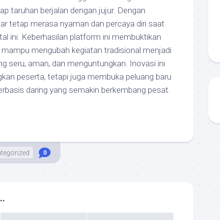
p taruhan berjalan dengan jujur. Dengan
ar tetap merasa nyaman dan percaya diri saat
tal ini. Keberhasilan platform ini membuktikan
i mampu mengubah kegiatan tradisional menjadi
 seru, aman, dan menguntungkan. Inovasi ini
kan peserta, tetapi juga membuka peluang baru
berbasis daring yang semakin berkembang pesat.
tegorized
0
..