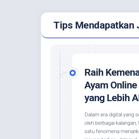
Skip
Tips Mendapatkan Ja
to
content
Raih Kemena
Ayam Online
yang Lebih A
Dalam era digital yang 
oleh berbagai kalangan, 
satu fenomena menarik 