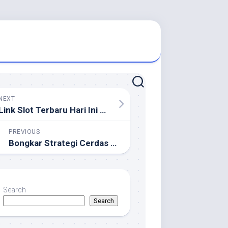
NEXT
Link Slot Terbaru Hari Ini dengan Sistem Valid
PREVIOUS
Bongkar Strategi Cerdas di Bandar Togel Online yang Membantu Anda Menang Lebih Konsisten
Search
Search