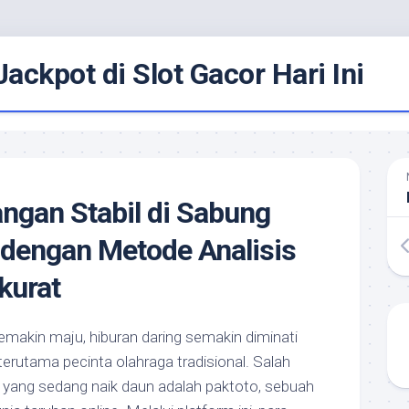
ckpot di Slot Gacor Hari Ini
ngan Stabil di Sabung
 dengan Metode Analisis
kurat
semakin maju, hiburan daring semakin diminati
terutama pecinta olahraga tradisional. Salah
yang sedang naik daun adalah paktoto, sebuah