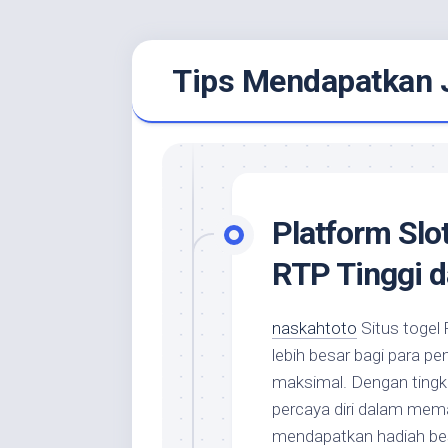
Skip
Tips Mendapatkan Ja
to
content
Platform Slo
RTP Tinggi 
naskahtoto
Situs togel
lebih besar bagi para 
maksimal. Dengan tingka
percaya diri dalam mem
mendapatkan hadiah bes