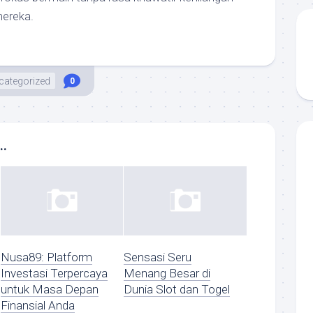
mereka.
categorized
0
..
Nusa89: Platform
Sensasi Seru
Investasi Terpercaya
Menang Besar di
untuk Masa Depan
Dunia Slot dan Togel
Finansial Anda