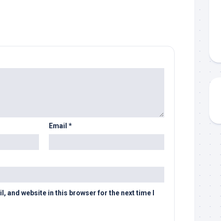
Email
*
 and website in this browser for the next time I