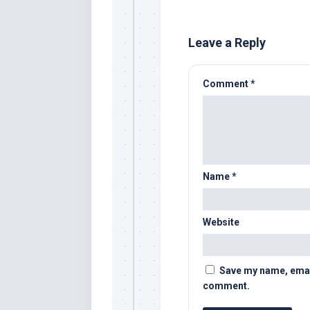
Leave a Reply
Comment
*
Name
*
Website
Save my name, email,
comment.