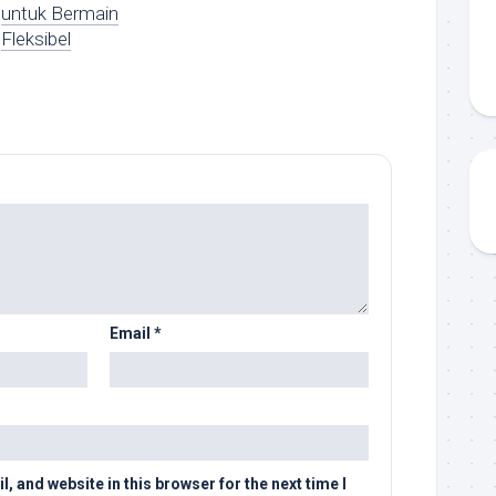
untuk Bermain
Fleksibel
Email
*
 and website in this browser for the next time I