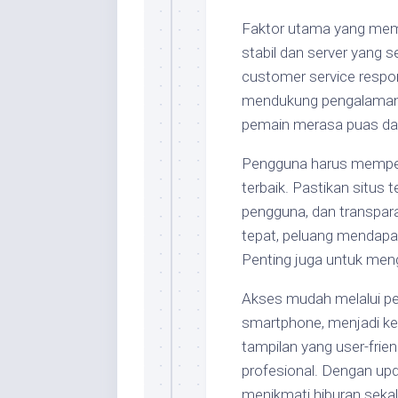
Faktor utama yang memb
stabil dan server yang s
customer service respo
mendukung pengalaman b
pemain merasa puas dan
Pengguna harus memper
terbaik. Pastikan situs t
pengguna, dan transpara
tepat, peluang mendapa
Penting juga untuk mengi
Akses mudah melalui pe
smartphone, menjadi ke
tampilan yang user-fri
profesional. Dengan upda
menikmati hiburan seka