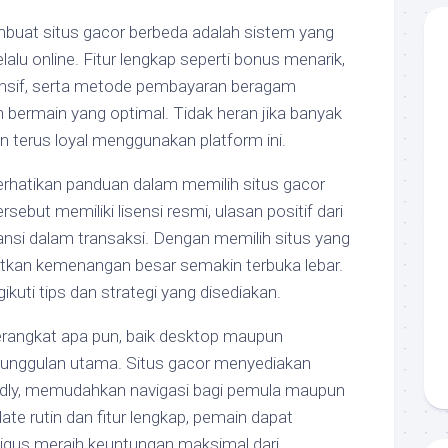
uat situs gacor berbeda adalah sistem yang
elalu online. Fitur lengkap seperti bonus menarik,
nsif, serta metode pembayaran beragam
ermain yang optimal. Tidak heran jika banyak
 terus loyal menggunakan platform ini.
hatikan panduan dalam memilih situs gacor
ersebut memiliki lisensi resmi, ulasan positif dari
nsi dalam transaksi. Dengan memilih situs yang
tkan kemenangan besar semakin terbuka lebar.
kuti tips dan strategi yang disediakan.
rangkat apa pun, baik desktop maupun
unggulan utama. Situs gacor menyediakan
endly, memudahkan navigasi bagi pemula maupun
te rutin dan fitur lengkap, pemain dapat
ligus meraih keuntungan maksimal dari