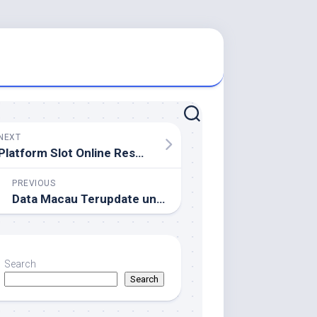
NEXT
Platform Slot Online Resmi dengan RTP Tinggi dan Bonus Besar
PREVIOUS
Data Macau Terupdate untuk Peluang Lebih Maksimal
Search
Search