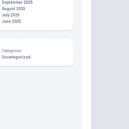
September 2025
August 2025
July 2025
June 2025
Categories
Uncategorized